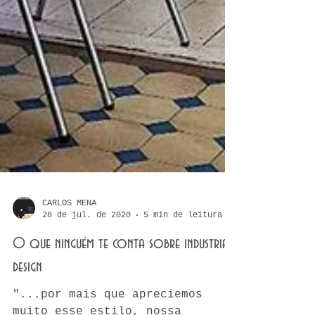
CARLOS MENA