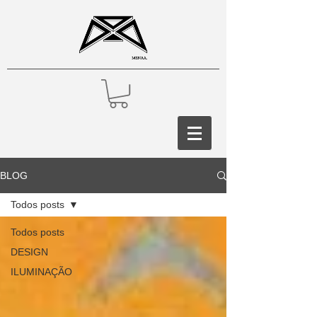
BLOG
Todos posts
Todos posts
DESIGN
ILUMINAÇÃO