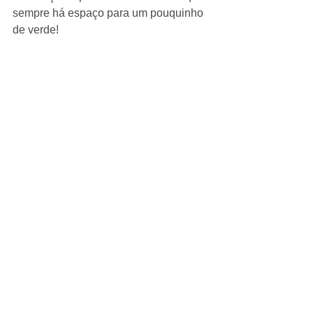
sempre há espaço para um pouquinho 
de verde!