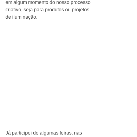
em algum momento do nosso processo 
criativo, seja para produtos ou projetos 
de iluminação.
Já participei de algumas feiras, nas 