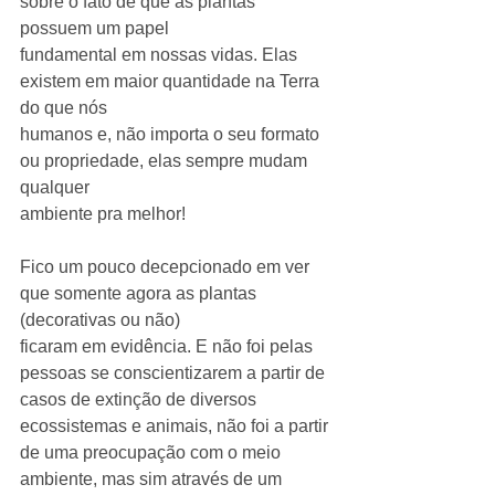
sobre o fato de que as plantas 
possuem um papel
fundamental em nossas vidas. Elas 
existem em maior quantidade na Terra 
do que nós
humanos e, não importa o seu formato 
ou propriedade, elas sempre mudam 
qualquer
ambiente pra melhor!
Fico um pouco decepcionado em ver 
que somente agora as plantas 
(decorativas ou não)
ficaram em evidência. E não foi pelas 
pessoas se conscientizarem a partir de 
casos de extinção de diversos 
ecossistemas e animais, não foi a partir 
de uma preocupação com o meio 
ambiente, mas sim através de um 