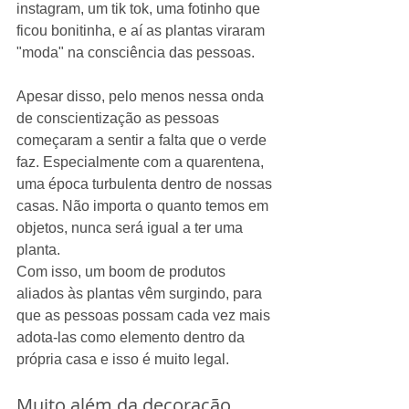
instagram, um tik tok, uma fotinho que 
ficou bonitinha, e aí as plantas viraram 
"moda" na consciência das pessoas.
Apesar disso, pelo menos nessa onda 
de conscientização as pessoas 
começaram a sentir a falta que o verde 
faz. Especialmente com a quarentena, 
uma época turbulenta dentro de nossas 
casas. Não importa o quanto temos em 
objetos, nunca será igual a ter uma 
planta.
Com isso, um boom de produtos 
aliados às plantas vêm surgindo, para 
que as pessoas possam cada vez mais 
adota-las como elemento dentro da 
própria casa e isso é muito legal.
Muito além da decoração