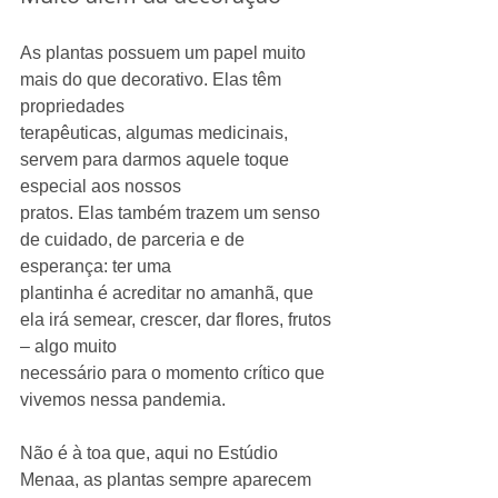
As plantas possuem um papel muito 
mais do que decorativo. Elas têm 
propriedades
terapêuticas, algumas medicinais, 
servem para darmos aquele toque 
especial aos nossos
pratos. Elas também trazem um senso 
de cuidado, de parceria e de 
esperança: ter uma
plantinha é acreditar no amanhã, que 
ela irá semear, crescer, dar flores, frutos 
– algo muito
necessário para o momento crítico que 
vivemos nessa pandemia.
Não é à toa que, aqui no Estúdio 
Menaa, as plantas sempre aparecem 