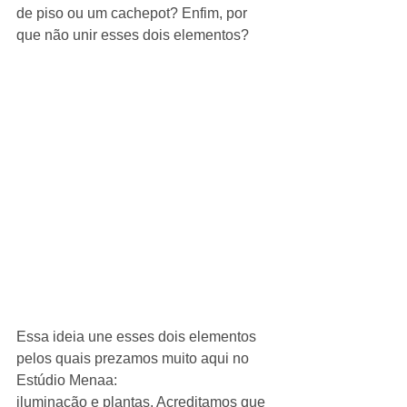
de piso ou um cachepot? Enfim, por 
que não unir esses dois elementos?
Essa ideia une esses dois elementos 
pelos quais prezamos muito aqui no 
Estúdio Menaa:
iluminação e plantas. Acreditamos que 