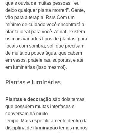
quais ouvia de muitas pessoas: “eu 
deixo qualquer planta morrer!”. Gente, 
vão para a terapia! Rsrs Com um 
mínimo de cuidado você encontrará a 
planta ideal para você. Afinal, existem 
os mais variados tipos de plantas, para 
locais com sombra, sol, que precisam 
de muita ou pouca água, que cabem 
em vasos, prateleiras, suportes, e até 
em luminárias (isso mesmo!).
Plantas e luminárias
Plantas e decoração
 são dois temas 
que possuem muitas interfaces e 
conversam há muito
tempo. Mais especificamente dentro da 
disciplina de 
iluminação
 temos menos 